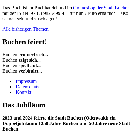
Das Buch ist im Buchhandel und im
Onlineshop der Stadt Buchen
mit der ISBN: 978-3-9825499-4-1 für nur 5 Euro erhältlich – also
schnell sein und zuschlagen!
Alle bisherigen Themen
Buchen
feiert!
Buchen
erinnert sich...
Buchen
zeigt sich...
Buchen
spielt auf...
Buchen
verbindet...
Impressum
Datenschutz
Kontakt
Das
Jubiläum
2023 und 2024 feierte die Stadt Buchen (Odenwald) ein
Doppeljubiläum: 1250 Jahre Buchen und 50 Jahre neue Stadt
Buchen.