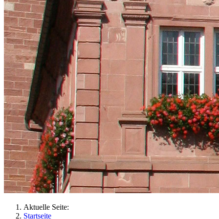
Aktuelle Seite:
Startseite