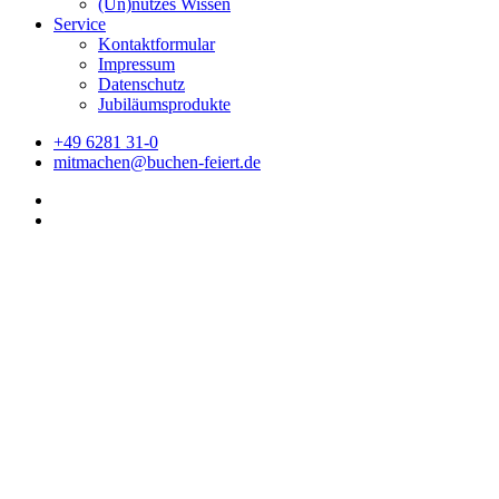
(Un)nützes Wissen
Service
Kontaktformular
Impressum
Datenschutz
Jubiläumsprodukte
+49 6281 31-0
mitmachen@buchen-feiert.de