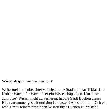
Wissenshäppchen für nur 5,- €
Weitestgehend unbeachtet veröffentlichte Stadtarchivar Tobias-Jan
Kohler Woche für Woche hier ein Wissenshäppchen. Um dieses
„unnütze“ Wissen nicht zu verlieren, hat die Stadt Buchen dieses
Buch zusammengestellt und drucken lassen! Alles drin, um Dich ein
wenig mit Deinem profunden Wissen über Buchen zu brüsten!