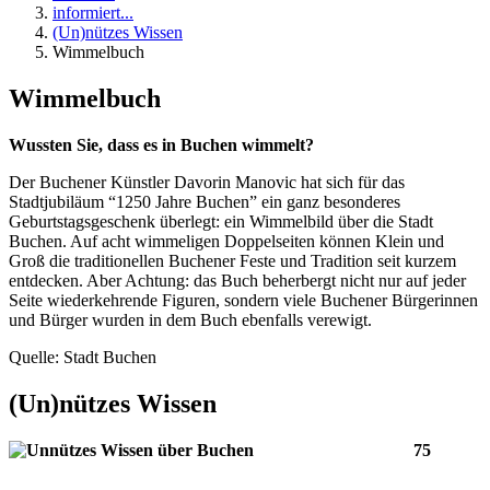
informiert...
(Un)nützes Wissen
Wimmelbuch
Wimmelbuch
Wussten Sie, dass es in Buchen wimmelt?
Der Buchener Künstler Davorin Manovic hat sich für das
Stadtjubiläum “1250 Jahre Buchen” ein ganz besonderes
Geburtstagsgeschenk überlegt: ein Wimmelbild über die Stadt
Buchen. Auf acht wimmeligen Doppelseiten können Klein und
Groß die traditionellen Buchener Feste und Tradition seit kurzem
entdecken. Aber Achtung: das Buch beherbergt nicht nur auf jeder
Seite wiederkehrende Figuren, sondern viele Buchener Bürgerinnen
und Bürger wurden in dem Buch ebenfalls verewigt.
Quelle: Stadt Buchen
(Un)nützes
Wissen
75