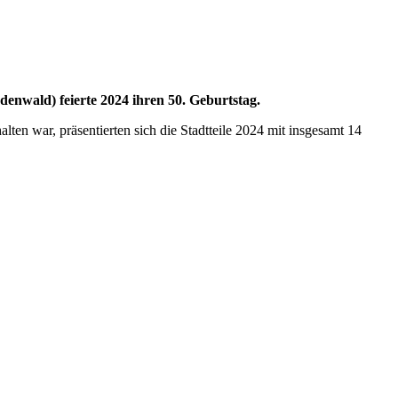
enwald) feierte 2024 ihren 50. Geburtstag.
en war, präsentierten sich die Stadtteile 2024 mit insgesamt 14