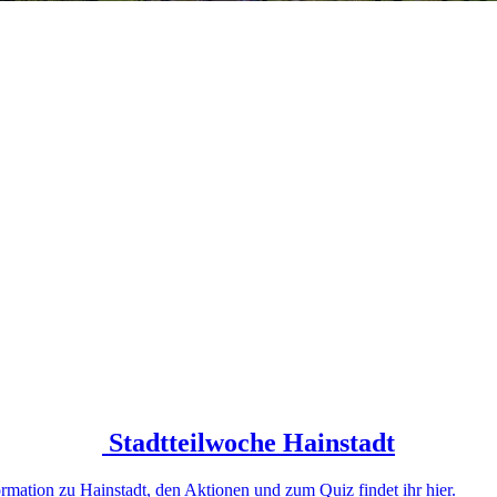
Stadtteilwoche
Hainstadt
ormation zu Hainstadt, den Aktionen und zum Quiz findet ihr hier.