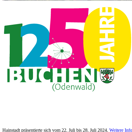
Hainstadt präsentierte sich vom 22. Juli bis 28. Juli 2024.
Weitere Inf