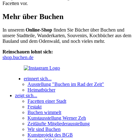
Facetten vor.
Mehr über Buchen
In unserem
Online-Shop
finden Sie Bücher über Buchen und
unsere Stadtteile, Wanderkarten, Souvenirs, Kochbücher aus dem
Bauland und dem Odenwald, und noch vieles mehr.
Reinschauen lohnt sich:
shop.buchen.de
erinnert sich...
Ausstellung "Buchen im Rad der Zeit"
Heimatbücher
zeigt sich...
Facetten einer Stadt
Festakt
Buchen wimmelt
Kunstausstellung Werner Zeh
Zeitläufte Mitgliederausstellung
Wir sind Buchen
Kunstprojekt des BGB