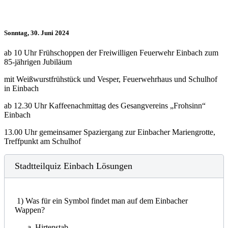
Sonntag, 30. Juni 2024
ab 10 Uhr Frühschoppen der Freiwilligen Feuerwehr Einbach zum
85-jährigen Jubiläum
mit Weißwurstfrühstück und Vesper, Feuerwehrhaus und Schulhof
in Einbach
ab 12.30 Uhr Kaffeenachmittag des Gesangvereins „Frohsinn“
Einbach
13.00 Uhr gemeinsamer Spaziergang zur Einbacher Mariengrotte,
Treffpunkt am Schulhof
Stadtteilquiz Einbach Lösungen
1) Was für ein Symbol findet man auf dem Einbacher
Wappen?
Hirtenstab