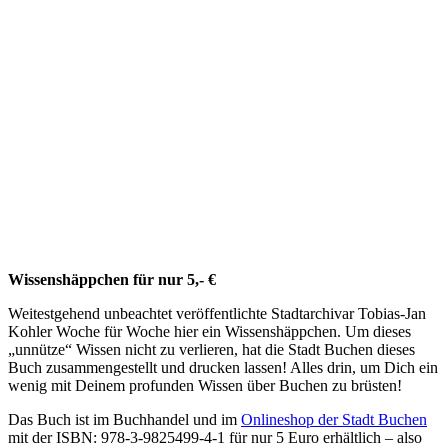
Wissenshäppchen für nur 5,- €
Weitestgehend unbeachtet veröffentlichte Stadtarchivar Tobias-Jan
Kohler Woche für Woche hier ein Wissenshäppchen. Um dieses
„unnütze“ Wissen nicht zu verlieren, hat die Stadt Buchen dieses
Buch zusammengestellt und drucken lassen! Alles drin, um Dich ein
wenig mit Deinem profunden Wissen über Buchen zu brüsten!
Das Buch ist im Buchhandel und im
Onlineshop der Stadt Buchen
mit der ISBN: 978-3-9825499-4-1 für nur 5 Euro erhältlich – also