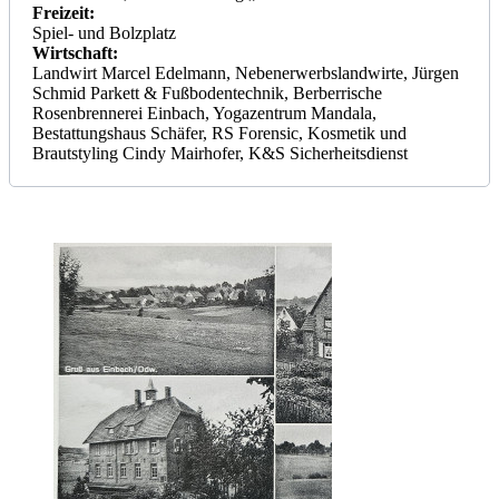
Freizeit:
Spiel- und Bolzplatz
Wirtschaft:
Landwirt Marcel Edelmann, Nebenerwerbslandwirte, Jürgen
Schmid Parkett & Fußbodentechnik, Berberrische
Rosenbrennerei Einbach, Yogazentrum Mandala,
Bestattungshaus Schäfer, RS Forensic, Kosmetik und
Brautstyling Cindy Mairhofer, K&S Sicherheitsdienst