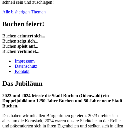
schnell sein und zuschlagen!
Alle bisherigen Themen
Buchen
feiert!
Buchen
erinnert sich...
Buchen
zeigt sich...
Buchen
spielt auf...
Buchen
verbindet...
Impressum
Datenschutz
Kontakt
Das
Jubiläum
2023 und 2024 feierte die Stadt Buchen (Odenwald) ein
Doppeljubiläum: 1250 Jahre Buchen und 50 Jahre neue Stadt
Buchen.
Das haben wir mit allen Bürger:innen gefeiern. 2023 drehte sich
alles um die Kernstadt, 2024 waren unsere Stadtteile an der Reihe
und präsentierten sich in ihren Eigenheiten und stellten sich in allen