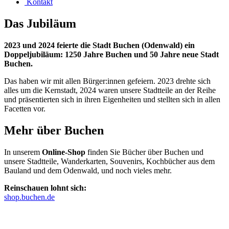
Kontakt
Das
Jubiläum
2023 und 2024 feierte die Stadt Buchen (Odenwald) ein
Doppeljubiläum: 1250 Jahre Buchen und 50 Jahre neue Stadt
Buchen.
Das haben wir mit allen Bürger:innen gefeiern. 2023 drehte sich
alles um die Kernstadt, 2024 waren unsere Stadtteile an der Reihe
und präsentierten sich in ihren Eigenheiten und stellten sich in allen
Facetten vor.
Mehr über Buchen
In unserem
Online-Shop
finden Sie Bücher über Buchen und
unsere Stadtteile, Wanderkarten, Souvenirs, Kochbücher aus dem
Bauland und dem Odenwald, und noch vieles mehr.
Reinschauen lohnt sich:
shop.buchen.de