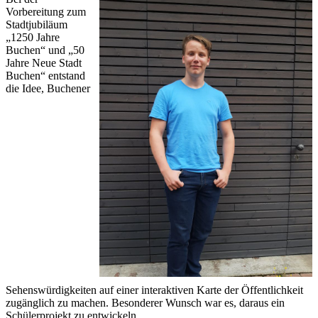
Vorbereitung zum
Stadtjubiläum
„1250 Jahre
Buchen“ und „50
Jahre Neue Stadt
Buchen“ entstand
die Idee, Buchener
Sehenswürdigkeiten auf einer interaktiven Karte der Öffentlichkeit
zugänglich zu machen. Besonderer Wunsch war es, daraus ein
Schülerprojekt zu entwickeln.