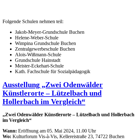
Folgende Schulen nehmen teil:
Jakob-Meyer-Grundschule Buchen
Helene-Weber-Schule
Wimpina Grundschule Buchen
Zentralgewerbeschule Buchen
Alois-Wißmann-Schule
Grundschule Hainstadt
Meister-Eckehart-Schule
Kath. Fachschule für Sozialpädagogik
Ausstellung „Zwei Odenwälder
Künstlerorte – Lützelbach und
Hollerbach im Vergleich“
„Zwei Odenwälder Künstlerorte – Lützelbach und Hollerbach
im Vergleich“
Wann:
Eröffnung am 05. Mai 2024, 11.00 Uhr
Wo:
Kulturforum Vis-à-Vis, Kellereistraße 23, 74722 Buchen