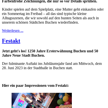
Farbenfrohe Zeichnungen, die nur so vor Details sprühen.
Kinder spielen auf dem Spielplatz, eine Mutter geht einkaufen oder
ein Sommertag im Freibad – all das sind typische kleine
Alltagsszenen, die wir sowohl auf den bunten Seiten als auch in
unserem schönen Städtchen Buchen wiederfinden.
Weiterlesen ...
Festakt
Jetzt geht's los! 1250 Jahre Ersterwähnung Buchen und 50
Jahre Neue Stadt Buchen.
Der fulminante Auftakt ins Jubiläumsjahr fand am Mittwoch, dem
28. Juni 2023 in der Stadthalle in Buchen statt.
Hier ein paar Impressionen vom Festakt: