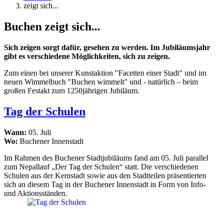
zeigt sich...
Buchen zeigt sich...
Sich zeigen sorgt dafür, gesehen zu werden. Im Jubiläumsjahr
gibt es verschiedene Möglichkeiten, sich zu zeigen.
Zum einen bei unserer Kunstaktion "Facetten einer Stadt" und im
neuen Wimmelbuch "Buchen wimmelt" und - natürlich – beim
großen Festakt zum 1250jährigen Jubiläum.
Tag der Schulen
Wann:
05. Juli
Wo:
Buchener Innenstadt
Im Rahmen des Buchener Stadtjubiläums fand am 05. Juli parallel
zum Nepallauf „Der Tag der Schulen“ statt. Die verschiedenen
Schulen aus der Kernstadt sowie aus den Stadtteilen präsentierten
sich an diesem Tag in der Buchener Innenstadt in Form von Info-
und Aktionsständen.