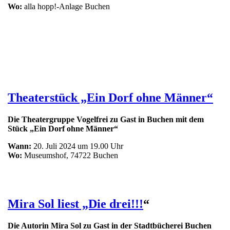
Wo:
alla hopp!-Anlage Buchen
Theaterstück „Ein Dorf ohne Männer“
Die Theatergruppe Vogelfrei zu Gast in Buchen mit dem
Stück „Ein Dorf ohne Männer“
Wann:
20. Juli 2024 um 19.00 Uhr
Wo:
Museumshof, 74722 Buchen
Mira Sol liest „Die drei!!!
“
Die Autorin Mira Sol zu Gast in der Stadtbücherei Buchen