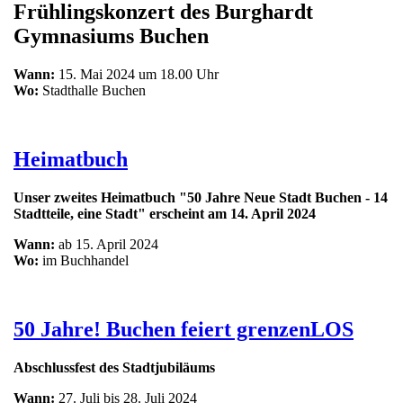
Frühlingskonzert des Burghardt
Gymnasiums Buchen
Wann:
15. Mai 2024 um 18.00 Uhr
Wo:
Stadthalle Buchen
Heimatbuch
Unser zweites Heimatbuch "50 Jahre Neue Stadt Buchen - 14
Stadtteile, eine Stadt" erscheint am 14. April 2024
Wann:
ab 15. April 2024
Wo:
im Buchhandel
50 Jahre! Buchen feiert grenzenLOS
Abschlussfest des Stadtjubiläums
Wann:
27. Juli bis 28. Juli 2024