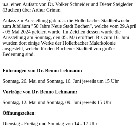
u.a. einen Aufsatz von Dr. Volker Schneider und Dieter Steigleder
(Buchen) über Arthur Grimm.
Anlass zur Ausstellung gab u. a. die Hollerbacher Stadtteilwoche
zum Jubiläum "50 Jahre Neue Stadt Buchen", welche vom 29.April
- 05.Mai 2024 gefeiert wurde. Im Zeichen dessen wurde die
Ausstellung am Sonntag, den 05. Mai eröffnet. Bis zum 16. Juni
wurden dort einige Werke der Hollerbacher Malerkolonie
ausgestellt, welche für den Buchener Stadtteil von großer
Bedeutung sind.
Führungen von Dr. Benno Lehmann:
Sonntag, 26. Mai und Sonntag, 16. Juni jeweils um 15 Uhr
Vorträge von Dr. Benno Lehmann:
Sonntag, 12. Mai und Sonntag, 09. Juni jeweils 15 Uhr
Öffnungszeiten
:
Dienstag - Freitag und Sonntag von 14 - 17 Uhr