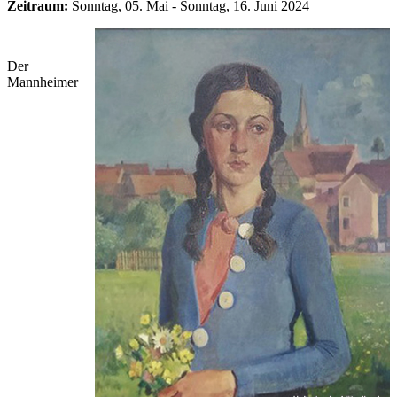
Zeitraum:
Sonntag, 05. Mai - Sonntag, 16. Juni 2024
Der
Mannheimer