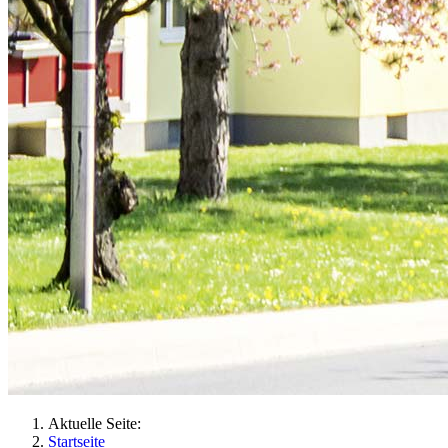
Aktuelle Seite:
Startseite