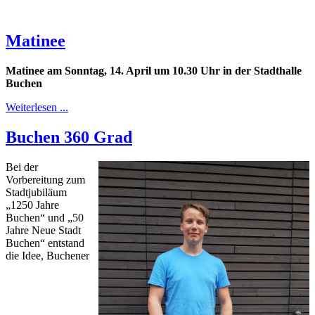
Matinee
Matinee am Sonntag, 14. April um 10.30 Uhr in der Stadthalle
Buchen
Weiterlesen ...
Buchen 360 Grad
Bei der
Vorbereitung zum
Stadtjubiläum
„1250 Jahre
Buchen“ und „50
Jahre Neue Stadt
Buchen“ entstand
die Idee, Buchener