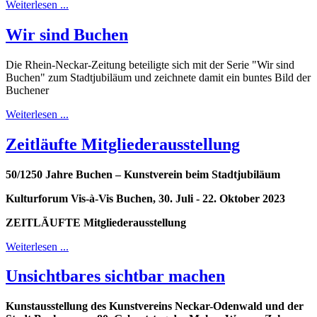
Weiterlesen ...
Wir sind Buchen
Die Rhein-Neckar-Zeitung beteiligte sich mit der Serie "Wir sind
Buchen" zum Stadtjubiläum und zeichnete damit ein buntes Bild der
Buchener
Weiterlesen ...
Zeitläufte Mitgliederausstellung
50/1250 Jahre Buchen – Kunstverein beim Stadtjubiläum
Kulturforum Vis-à-Vis Buchen, 30. Juli - 22. Oktober 2023
ZEITLÄUFTE Mitgliederausstellung
Weiterlesen ...
Unsichtbares sichtbar machen
Kunstausstellung des Kunstvereins Neckar-Odenwald und der