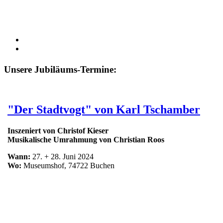
Unsere Jubiläums-Termine:
"Der Stadtvogt" von Karl Tschamber
Inszeniert von Christof Kieser
Musikalische Umrahmung von Christian Roos
Wann:
27. + 28. Juni 2024
Wo:
Museumshof, 74722 Buchen