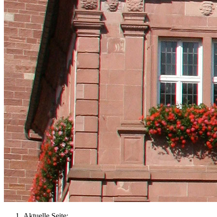
Aktuelle Seite: