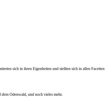
erten sich in ihren Eigenheiten und stellten sich in allen Facetten
d dem Odenwald, und noch vieles mehr.